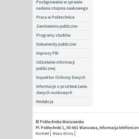
Postępowania w sprawie
nadania stopnia naukowego
Praca w Politechnice
Zamówienia publiczne
Programy studiów
Dokumenty publiczne
Imprezy PW
Udzielanie informacji
publicznej
Inspektor Ochrony Danych
Informacje o przetwarzaniu
danych osobowych
Redakcja
© Politechnika Warszawska
Pl. Politechniki 1, 00-661 Warszawa, Informacja telefonicz
Kontakt
Mapa strony