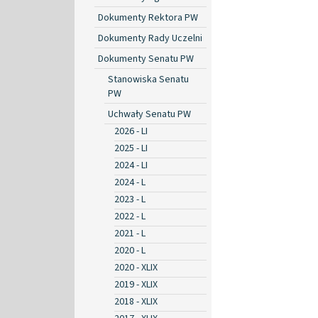
Dokumenty Rektora PW
Dokumenty Rady Uczelni
Dokumenty Senatu PW
Stanowiska Senatu
PW
Uchwały Senatu PW
2026 - LI
2025 - LI
2024 - LI
2024 - L
2023 - L
2022 - L
2021 - L
2020 - L
2020 - XLIX
2019 - XLIX
2018 - XLIX