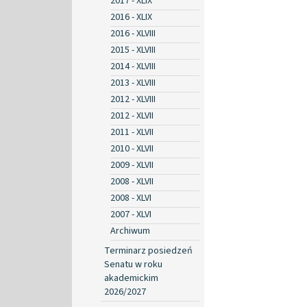
2017 - XLIX
2016 - XLIX
2016 - XLVIII
2015 - XLVIII
2014 - XLVIII
2013 - XLVIII
2012 - XLVIII
2012 - XLVII
2011 - XLVII
2010 - XLVII
2009 - XLVII
2008 - XLVII
2008 - XLVI
2007 - XLVI
Archiwum
Terminarz posiedzeń
Senatu w roku
akademickim
2026/2027