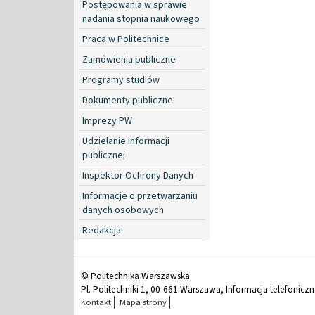
Postępowania w sprawie
nadania stopnia naukowego
Praca w Politechnice
Zamówienia publiczne
Programy studiów
Dokumenty publiczne
Imprezy PW
Udzielanie informacji
publicznej
Inspektor Ochrony Danych
Informacje o przetwarzaniu
danych osobowych
Redakcja
© Politechnika Warszawska
Pl. Politechniki 1, 00-661 Warszawa, Informacja telefonicz
Kontakt
Mapa strony