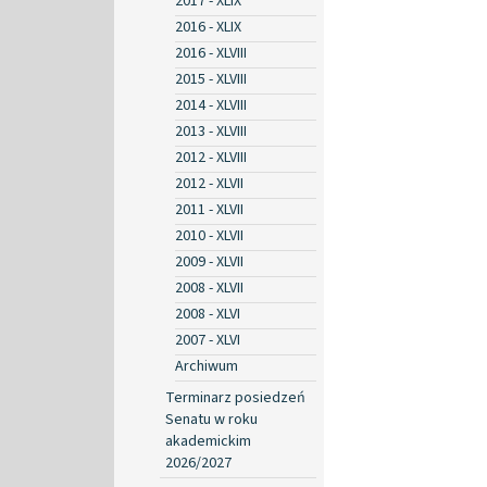
2017 - XLIX
2016 - XLIX
2016 - XLVIII
2015 - XLVIII
2014 - XLVIII
2013 - XLVIII
2012 - XLVIII
2012 - XLVII
2011 - XLVII
2010 - XLVII
2009 - XLVII
2008 - XLVII
2008 - XLVI
2007 - XLVI
Archiwum
Terminarz posiedzeń
Senatu w roku
akademickim
2026/2027