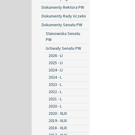
Dokumenty Rektora PW
Dokumenty Rady Uczelni
Dokumenty Senatu PW
Stanowiska Senatu
PW
Uchwały Senatu PW
2026 - LI
2025 - LI
2024 - LI
2024 - L
2023 - L
2022 - L
2021 - L
2020 - L
2020 - XLIX
2019 - XLIX
2018 - XLIX