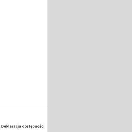
Deklaracja dostępności