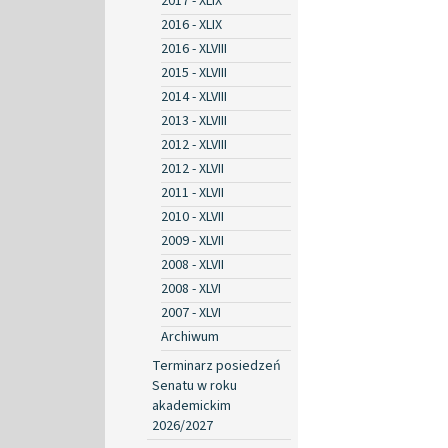
2017 - XLIX
2016 - XLIX
2016 - XLVIII
2015 - XLVIII
2014 - XLVIII
2013 - XLVIII
2012 - XLVIII
2012 - XLVII
2011 - XLVII
2010 - XLVII
2009 - XLVII
2008 - XLVII
2008 - XLVI
2007 - XLVI
Archiwum
Terminarz posiedzeń
Senatu w roku
akademickim
2026/2027