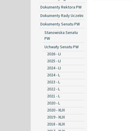
Dokumenty Rektora PW
Dokumenty Rady Uczelni
Dokumenty Senatu PW
Stanowiska Senatu
PW
Uchwały Senatu PW
2026 - LI
2025 - LI
2024 - LI
2024 - L
2023 - L
2022 - L
2021 - L
2020 - L
2020 - XLIX
2019 - XLIX
2018 - XLIX