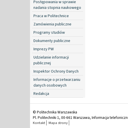
Postępowania w sprawie
nadania stopnia naukowego
Praca w Politechnice
Zamówienia publiczne
Programy studiów
Dokumenty publiczne
Imprezy PW
Udzielanie informacji
publicznej
Inspektor Ochrony Danych
Informacje o przetwarzaniu
danych osobowych
Redakcja
© Politechnika Warszawska
Pl. Politechniki 1, 00-661 Warszawa, Informacja telefonicz
Kontakt
Mapa strony