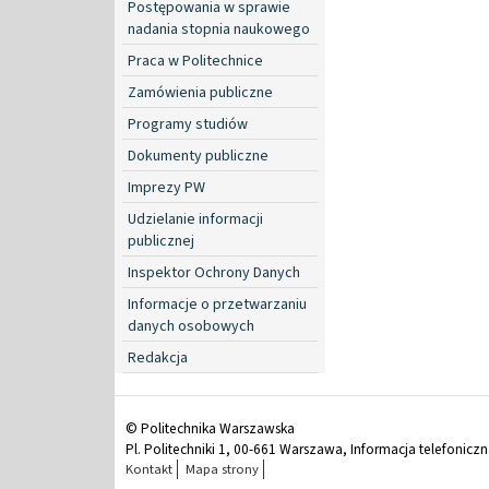
Postępowania w sprawie
nadania stopnia naukowego
Praca w Politechnice
Zamówienia publiczne
Programy studiów
Dokumenty publiczne
Imprezy PW
Udzielanie informacji
publicznej
Inspektor Ochrony Danych
Informacje o przetwarzaniu
danych osobowych
Redakcja
© Politechnika Warszawska
Pl. Politechniki 1, 00-661 Warszawa, Informacja telefonicz
Kontakt
Mapa strony