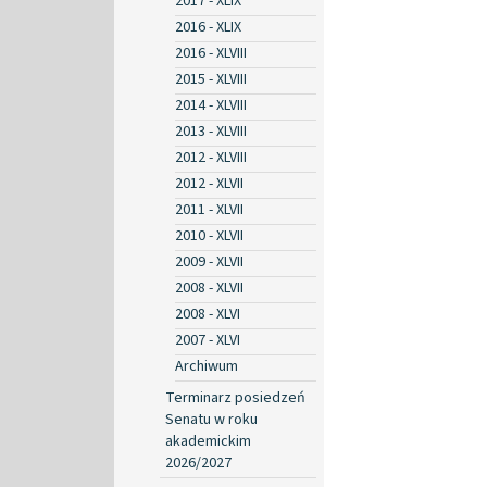
2017 - XLIX
2016 - XLIX
2016 - XLVIII
2015 - XLVIII
2014 - XLVIII
2013 - XLVIII
2012 - XLVIII
2012 - XLVII
2011 - XLVII
2010 - XLVII
2009 - XLVII
2008 - XLVII
2008 - XLVI
2007 - XLVI
Archiwum
Terminarz posiedzeń
Senatu w roku
akademickim
2026/2027