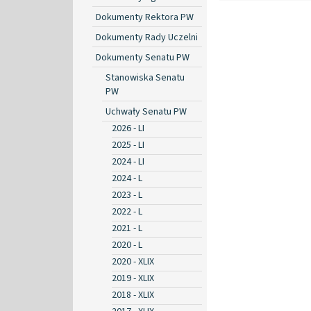
Dokumenty Rektora PW
Dokumenty Rady Uczelni
Dokumenty Senatu PW
Stanowiska Senatu
PW
Uchwały Senatu PW
2026 - LI
2025 - LI
2024 - LI
2024 - L
2023 - L
2022 - L
2021 - L
2020 - L
2020 - XLIX
2019 - XLIX
2018 - XLIX