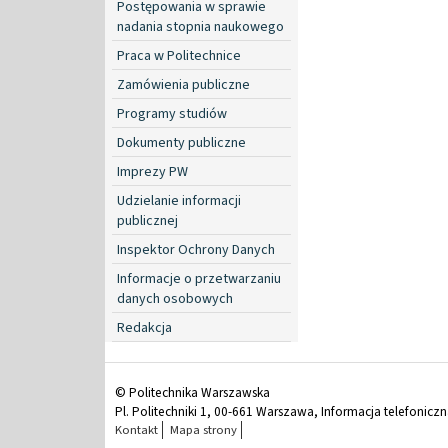
Postępowania w sprawie
nadania stopnia naukowego
Praca w Politechnice
Zamówienia publiczne
Programy studiów
Dokumenty publiczne
Imprezy PW
Udzielanie informacji
publicznej
Inspektor Ochrony Danych
Informacje o przetwarzaniu
danych osobowych
Redakcja
© Politechnika Warszawska
Pl. Politechniki 1, 00-661 Warszawa, Informacja telefonicz
Kontakt
Mapa strony