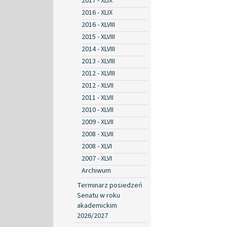
2017 - XLIX
2016 - XLIX
2016 - XLVIII
2015 - XLVIII
2014 - XLVIII
2013 - XLVIII
2012 - XLVIII
2012 - XLVII
2011 - XLVII
2010 - XLVII
2009 - XLVII
2008 - XLVII
2008 - XLVI
2007 - XLVI
Archiwum
Terminarz posiedzeń
Senatu w roku
akademickim
2026/2027