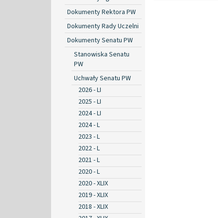
Dokumenty Rektora PW
Dokumenty Rady Uczelni
Dokumenty Senatu PW
Stanowiska Senatu
PW
Uchwały Senatu PW
2026 - LI
2025 - LI
2024 - LI
2024 - L
2023 - L
2022 - L
2021 - L
2020 - L
2020 - XLIX
2019 - XLIX
2018 - XLIX