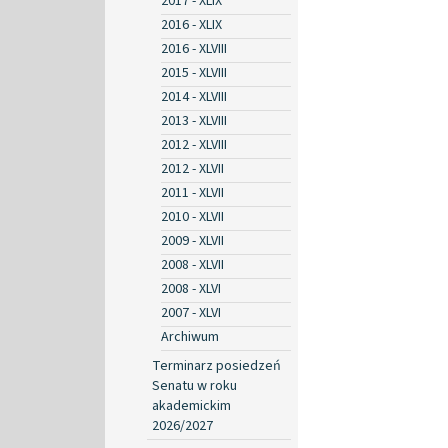
2017 - XLIX
2016 - XLIX
2016 - XLVIII
2015 - XLVIII
2014 - XLVIII
2013 - XLVIII
2012 - XLVIII
2012 - XLVII
2011 - XLVII
2010 - XLVII
2009 - XLVII
2008 - XLVII
2008 - XLVI
2007 - XLVI
Archiwum
Terminarz posiedzeń
Senatu w roku
akademickim
2026/2027