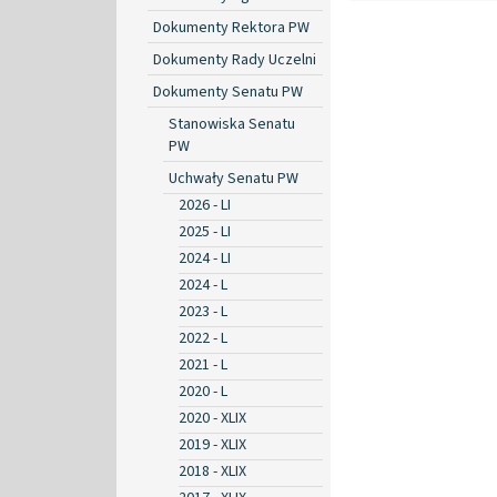
Dokumenty Rektora PW
Dokumenty Rady Uczelni
Dokumenty Senatu PW
Stanowiska Senatu
PW
Uchwały Senatu PW
2026 - LI
2025 - LI
2024 - LI
2024 - L
2023 - L
2022 - L
2021 - L
2020 - L
2020 - XLIX
2019 - XLIX
2018 - XLIX