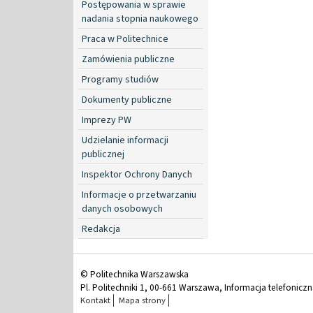
Postępowania w sprawie
nadania stopnia naukowego
Praca w Politechnice
Zamówienia publiczne
Programy studiów
Dokumenty publiczne
Imprezy PW
Udzielanie informacji
publicznej
Inspektor Ochrony Danych
Informacje o przetwarzaniu
danych osobowych
Redakcja
© Politechnika Warszawska
Pl. Politechniki 1, 00-661 Warszawa, Informacja telefonicz
Kontakt
Mapa strony