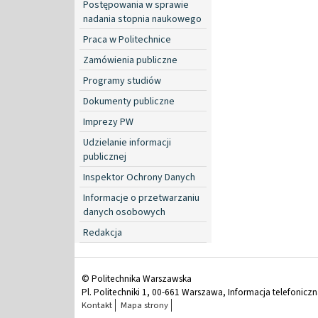
Postępowania w sprawie
nadania stopnia naukowego
Praca w Politechnice
Zamówienia publiczne
Programy studiów
Dokumenty publiczne
Imprezy PW
Udzielanie informacji
publicznej
Inspektor Ochrony Danych
Informacje o przetwarzaniu
danych osobowych
Redakcja
© Politechnika Warszawska
Pl. Politechniki 1, 00-661 Warszawa, Informacja telefonicz
Kontakt
Mapa strony