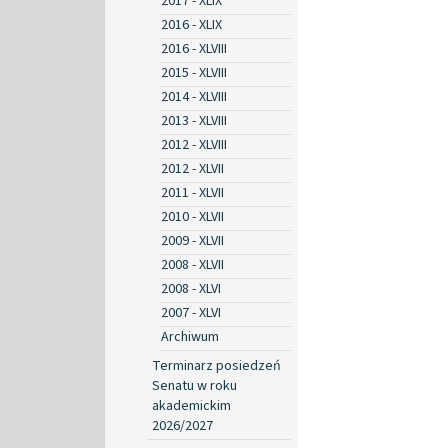
2017 - XLIX
2016 - XLIX
2016 - XLVIII
2015 - XLVIII
2014 - XLVIII
2013 - XLVIII
2012 - XLVIII
2012 - XLVII
2011 - XLVII
2010 - XLVII
2009 - XLVII
2008 - XLVII
2008 - XLVI
2007 - XLVI
Archiwum
Terminarz posiedzeń
Senatu w roku
akademickim
2026/2027