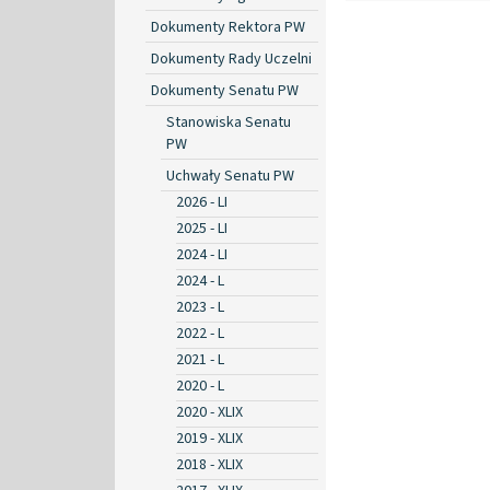
Dokumenty Rektora PW
Dokumenty Rady Uczelni
Dokumenty Senatu PW
Stanowiska Senatu
PW
Uchwały Senatu PW
2026 - LI
2025 - LI
2024 - LI
2024 - L
2023 - L
2022 - L
2021 - L
2020 - L
2020 - XLIX
2019 - XLIX
2018 - XLIX