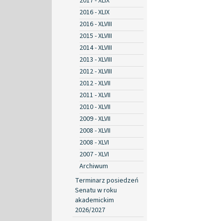
2017 - XLIX
2016 - XLIX
2016 - XLVIII
2015 - XLVIII
2014 - XLVIII
2013 - XLVIII
2012 - XLVIII
2012 - XLVII
2011 - XLVII
2010 - XLVII
2009 - XLVII
2008 - XLVII
2008 - XLVI
2007 - XLVI
Archiwum
Terminarz posiedzeń
Senatu w roku
akademickim
2026/2027