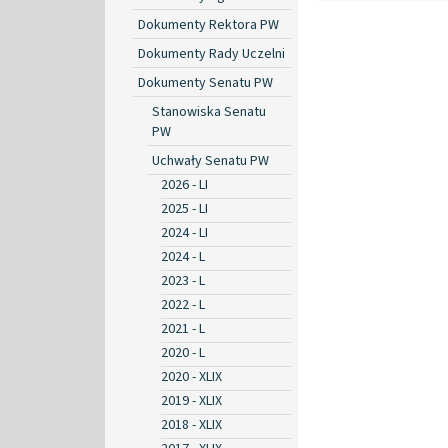
Dokumenty Rektora PW
Dokumenty Rady Uczelni
Dokumenty Senatu PW
Stanowiska Senatu
PW
Uchwały Senatu PW
2026 - LI
2025 - LI
2024 - LI
2024 - L
2023 - L
2022 - L
2021 - L
2020 - L
2020 - XLIX
2019 - XLIX
2018 - XLIX