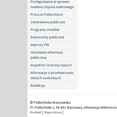
Postępowania w sprawie
nadania stopnia naukowego
Praca w Politechnice
Zamówienia publiczne
Programy studiów
Dokumenty publiczne
Imprezy PW
Udzielanie informacji
publicznej
Inspektor Ochrony Danych
Informacje o przetwarzaniu
danych osobowych
Redakcja
© Politechnika Warszawska
Pl. Politechniki 1, 00-661 Warszawa, Informacja telefonicz
Kontakt
Mapa strony