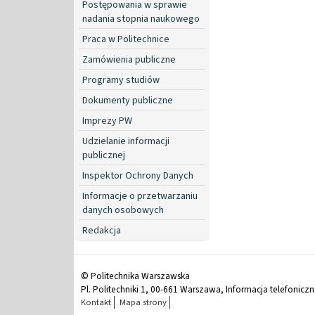
Postępowania w sprawie
nadania stopnia naukowego
Praca w Politechnice
Zamówienia publiczne
Programy studiów
Dokumenty publiczne
Imprezy PW
Udzielanie informacji
publicznej
Inspektor Ochrony Danych
Informacje o przetwarzaniu
danych osobowych
Redakcja
© Politechnika Warszawska
Pl. Politechniki 1, 00-661 Warszawa, Informacja telefonicz
Kontakt
Mapa strony