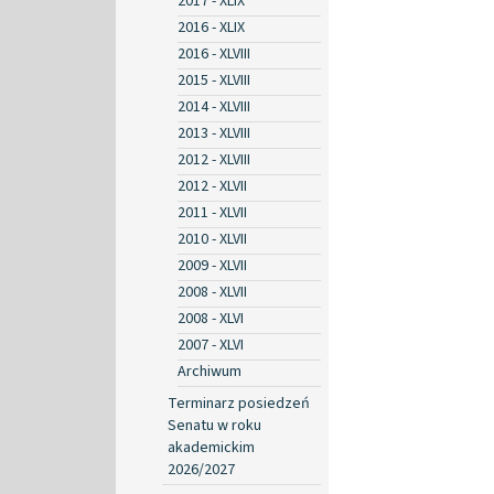
2017 - XLIX
2016 - XLIX
2016 - XLVIII
2015 - XLVIII
2014 - XLVIII
2013 - XLVIII
2012 - XLVIII
2012 - XLVII
2011 - XLVII
2010 - XLVII
2009 - XLVII
2008 - XLVII
2008 - XLVI
2007 - XLVI
Archiwum
Terminarz posiedzeń
Senatu w roku
akademickim
2026/2027