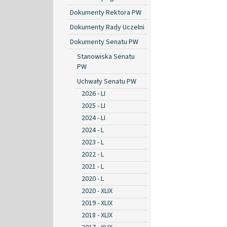
Dokumenty Rektora PW
Dokumenty Rady Uczelni
Dokumenty Senatu PW
Stanowiska Senatu
PW
Uchwały Senatu PW
2026 - LI
2025 - LI
2024 - LI
2024 - L
2023 - L
2022 - L
2021 - L
2020 - L
2020 - XLIX
2019 - XLIX
2018 - XLIX