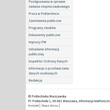
Postępowania w sprawie
nadania stopnia naukowego
Praca w Politechnice
Zamówienia publiczne
Programy studiów
Dokumenty publiczne
Imprezy PW
Udzielanie informacji
publicznej
Inspektor Ochrony Danych
Informacje o przetwarzaniu
danych osobowych
Redakcja
© Politechnika Warszawska
Pl. Politechniki 1, 00-661 Warszawa, Informacja telefonicz
Kontakt
Mapa strony