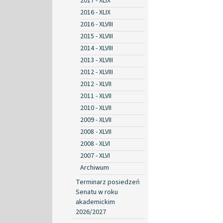
2017 - XLIX
2016 - XLIX
2016 - XLVIII
2015 - XLVIII
2014 - XLVIII
2013 - XLVIII
2012 - XLVIII
2012 - XLVII
2011 - XLVII
2010 - XLVII
2009 - XLVII
2008 - XLVII
2008 - XLVI
2007 - XLVI
Archiwum
Terminarz posiedzeń
Senatu w roku
akademickim
2026/2027