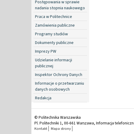
Postępowania w sprawie
nadania stopnia naukowego
Praca w Politechnice
Zamówienia publiczne
Programy studiów
Dokumenty publiczne
Imprezy PW
Udzielanie informacji
publicznej
Inspektor Ochrony Danych
Informacje o przetwarzaniu
danych osobowych
Redakcja
© Politechnika Warszawska
Pl. Politechniki 1, 00-661 Warszawa, Informacja telefonicz
Kontakt
Mapa strony