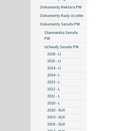
Dokumenty Rektora PW
Dokumenty Rady Uczelni
Dokumenty Senatu PW
Stanowiska Senatu
PW
Uchwały Senatu PW
2026 - LI
2025 - LI
2024 - LI
2024 - L
2023 - L
2022 - L
2021 - L
2020 - L
2020 - XLIX
2019 - XLIX
2018 - XLIX