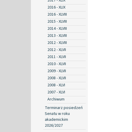
2017 - XLIX
2016 - XLIX
2016 - XLVIII
2015 - XLVIII
2014 - XLVIII
2013 - XLVIII
2012 - XLVIII
2012 - XLVII
2011 - XLVII
2010 - XLVII
2009 - XLVII
2008 - XLVII
2008 - XLVI
2007 - XLVI
Archiwum
Terminarz posiedzeń
Senatu w roku
akademickim
2026/2027