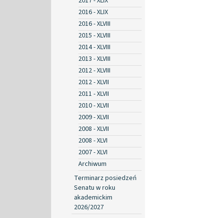
2017 - XLIX
2016 - XLIX
2016 - XLVIII
2015 - XLVIII
2014 - XLVIII
2013 - XLVIII
2012 - XLVIII
2012 - XLVII
2011 - XLVII
2010 - XLVII
2009 - XLVII
2008 - XLVII
2008 - XLVI
2007 - XLVI
Archiwum
Terminarz posiedzeń
Senatu w roku
akademickim
2026/2027