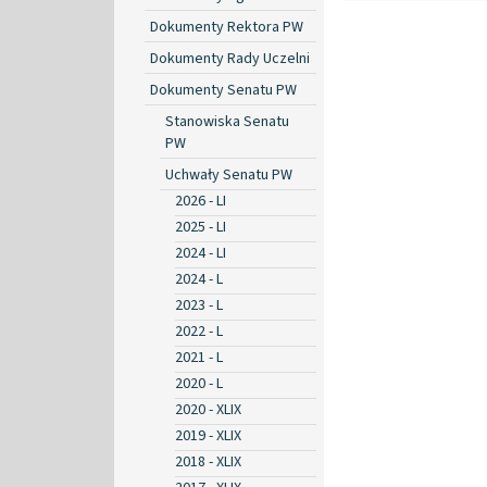
Dokumenty Rektora PW
Dokumenty Rady Uczelni
Dokumenty Senatu PW
Stanowiska Senatu
PW
Uchwały Senatu PW
2026 - LI
2025 - LI
2024 - LI
2024 - L
2023 - L
2022 - L
2021 - L
2020 - L
2020 - XLIX
2019 - XLIX
2018 - XLIX