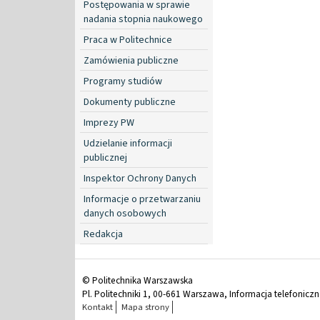
Postępowania w sprawie
nadania stopnia naukowego
Praca w Politechnice
Zamówienia publiczne
Programy studiów
Dokumenty publiczne
Imprezy PW
Udzielanie informacji
publicznej
Inspektor Ochrony Danych
Informacje o przetwarzaniu
danych osobowych
Redakcja
© Politechnika Warszawska
Pl. Politechniki 1, 00-661 Warszawa, Informacja telefonicz
Kontakt
Mapa strony