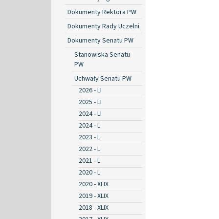
Dokumenty Rektora PW
Dokumenty Rady Uczelni
Dokumenty Senatu PW
Stanowiska Senatu
PW
Uchwały Senatu PW
2026 - LI
2025 - LI
2024 - LI
2024 - L
2023 - L
2022 - L
2021 - L
2020 - L
2020 - XLIX
2019 - XLIX
2018 - XLIX