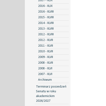
2017 - XLIX
2016 - XLIX
2016 - XLVIII
2015 - XLVIII
2014 - XLVIII
2013 - XLVIII
2012 - XLVIII
2012 - XLVII
2011 - XLVII
2010 - XLVII
2009 - XLVII
2008 - XLVII
2008 - XLVI
2007 - XLVI
Archiwum
Terminarz posiedzeń
Senatu w roku
akademickim
2026/2027