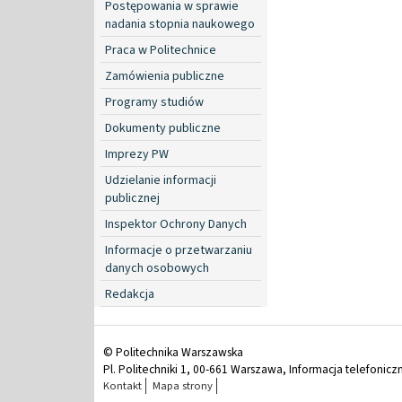
Postępowania w sprawie
nadania stopnia naukowego
Praca w Politechnice
Zamówienia publiczne
Programy studiów
Dokumenty publiczne
Imprezy PW
Udzielanie informacji
publicznej
Inspektor Ochrony Danych
Informacje o przetwarzaniu
danych osobowych
Redakcja
© Politechnika Warszawska
Pl. Politechniki 1, 00-661 Warszawa, Informacja telefonicz
Kontakt
Mapa strony