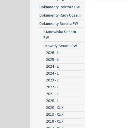
Dokumenty Rektora PW
Dokumenty Rady Uczelni
Dokumenty Senatu PW
Stanowiska Senatu
PW
Uchwały Senatu PW
2026 - LI
2025 - LI
2024 - LI
2024 - L
2023 - L
2022 - L
2021 - L
2020 - L
2020 - XLIX
2019 - XLIX
2018 - XLIX