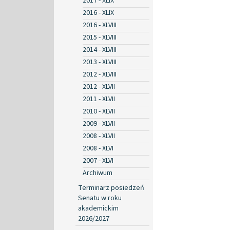
2017 - XLIX
2016 - XLIX
2016 - XLVIII
2015 - XLVIII
2014 - XLVIII
2013 - XLVIII
2012 - XLVIII
2012 - XLVII
2011 - XLVII
2010 - XLVII
2009 - XLVII
2008 - XLVII
2008 - XLVI
2007 - XLVI
Archiwum
Terminarz posiedzeń
Senatu w roku
akademickim
2026/2027