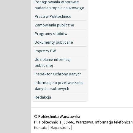
Postępowania w sprawie
nadania stopnia naukowego
Praca w Politechnice
Zamówienia publiczne
Programy studiów
Dokumenty publiczne
Imprezy PW
Udzielanie informacji
publicznej
Inspektor Ochrony Danych
Informacje o przetwarzaniu
danych osobowych
Redakcja
© Politechnika Warszawska
Pl. Politechniki 1, 00-661 Warszawa, Informacja telefonicz
Kontakt
Mapa strony