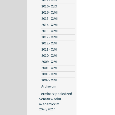
2017 - XLIX
2016 - XLIX
2016 - XLVIII
2015 - XLVIII
2014 - XLVIII
2013 - XLVIII
2012 - XLVIII
2012 - XLVII
2011 - XLVII
2010 - XLVII
2009 - XLVII
2008 - XLVII
2008 - XLVI
2007 - XLVI
Archiwum
Terminarz posiedzeń
Senatu w roku
akademickim
2026/2027