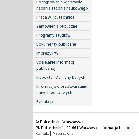
Postępowania w sprawie
nadania stopnia naukowego
Praca w Politechnice
Zamówienia publiczne
Programy studiów
Dokumenty publiczne
Imprezy PW
Udzielanie informacji
publicznej
Inspektor Ochrony Danych
Informacje o przetwarzaniu
danych osobowych
Redakcja
© Politechnika Warszawska
Pl. Politechniki 1, 00-661 Warszawa, Informacja telefonicz
Kontakt
Mapa strony