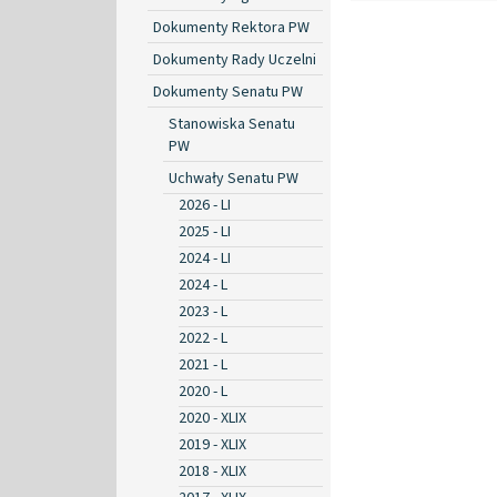
Dokumenty Rektora PW
Dokumenty Rady Uczelni
Dokumenty Senatu PW
Stanowiska Senatu
PW
Uchwały Senatu PW
2026 - LI
2025 - LI
2024 - LI
2024 - L
2023 - L
2022 - L
2021 - L
2020 - L
2020 - XLIX
2019 - XLIX
2018 - XLIX