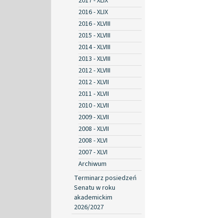
2017 - XLIX
2016 - XLIX
2016 - XLVIII
2015 - XLVIII
2014 - XLVIII
2013 - XLVIII
2012 - XLVIII
2012 - XLVII
2011 - XLVII
2010 - XLVII
2009 - XLVII
2008 - XLVII
2008 - XLVI
2007 - XLVI
Archiwum
Terminarz posiedzeń
Senatu w roku
akademickim
2026/2027