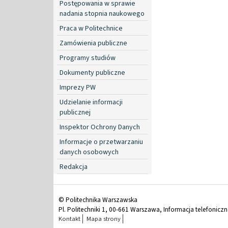
Postępowania w sprawie
nadania stopnia naukowego
Praca w Politechnice
Zamówienia publiczne
Programy studiów
Dokumenty publiczne
Imprezy PW
Udzielanie informacji
publicznej
Inspektor Ochrony Danych
Informacje o przetwarzaniu
danych osobowych
Redakcja
© Politechnika Warszawska
Pl. Politechniki 1, 00-661 Warszawa, Informacja telefonicz
Kontakt
Mapa strony