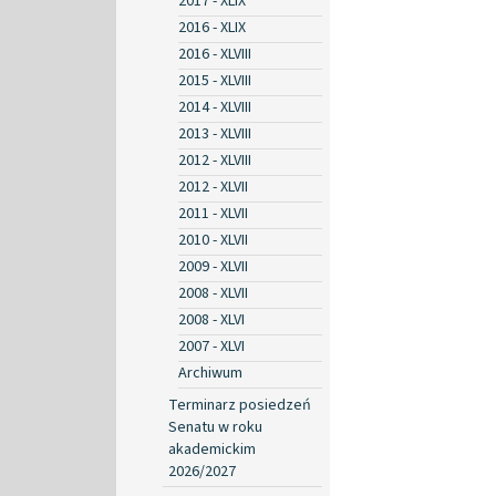
2017 - XLIX
2016 - XLIX
2016 - XLVIII
2015 - XLVIII
2014 - XLVIII
2013 - XLVIII
2012 - XLVIII
2012 - XLVII
2011 - XLVII
2010 - XLVII
2009 - XLVII
2008 - XLVII
2008 - XLVI
2007 - XLVI
Archiwum
Terminarz posiedzeń
Senatu w roku
akademickim
2026/2027