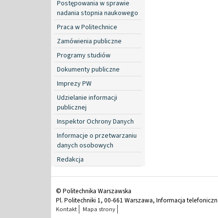
Postępowania w sprawie
nadania stopnia naukowego
Praca w Politechnice
Zamówienia publiczne
Programy studiów
Dokumenty publiczne
Imprezy PW
Udzielanie informacji
publicznej
Inspektor Ochrony Danych
Informacje o przetwarzaniu
danych osobowych
Redakcja
© Politechnika Warszawska
Pl. Politechniki 1, 00-661 Warszawa, Informacja telefonicz
Kontakt
Mapa strony