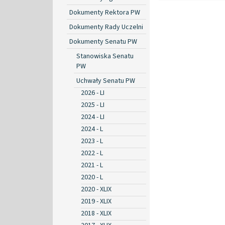
Dokumenty Rektora PW
Dokumenty Rady Uczelni
Dokumenty Senatu PW
Stanowiska Senatu
PW
Uchwały Senatu PW
2026 - LI
2025 - LI
2024 - LI
2024 - L
2023 - L
2022 - L
2021 - L
2020 - L
2020 - XLIX
2019 - XLIX
2018 - XLIX