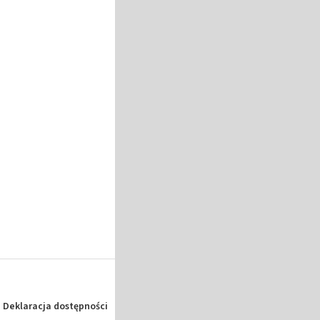
Deklaracja dostępności