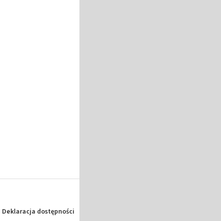
Deklaracja dostępności