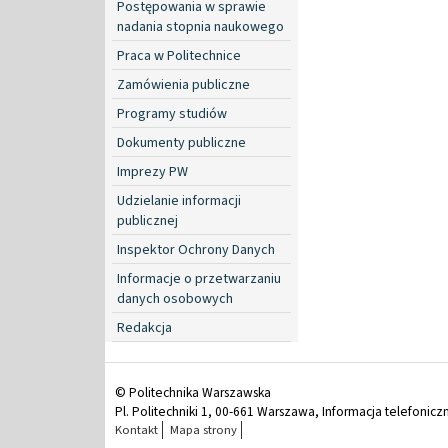
Postępowania w sprawie
nadania stopnia naukowego
Praca w Politechnice
Zamówienia publiczne
Programy studiów
Dokumenty publiczne
Imprezy PW
Udzielanie informacji
publicznej
Inspektor Ochrony Danych
Informacje o przetwarzaniu
danych osobowych
Redakcja
© Politechnika Warszawska
Pl. Politechniki 1, 00-661 Warszawa, Informacja telefonicz
Kontakt
Mapa strony