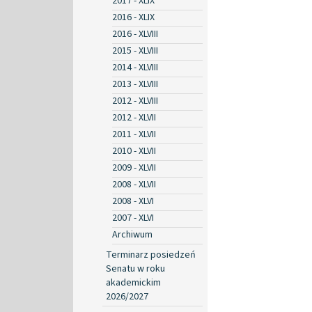
2017 - XLIX
2016 - XLIX
2016 - XLVIII
2015 - XLVIII
2014 - XLVIII
2013 - XLVIII
2012 - XLVIII
2012 - XLVII
2011 - XLVII
2010 - XLVII
2009 - XLVII
2008 - XLVII
2008 - XLVI
2007 - XLVI
Archiwum
Terminarz posiedzeń
Senatu w roku
akademickim
2026/2027