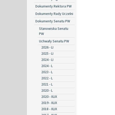
Dokumenty Rektora PW
Dokumenty Rady Uczelni
Dokumenty Senatu PW
Stanowiska Senatu
PW
Uchwały Senatu PW
2026 - LI
2025 - LI
2024 - LI
2024 - L
2023 - L
2022 - L
2021 - L
2020 - L
2020 - XLIX
2019 - XLIX
2018 - XLIX