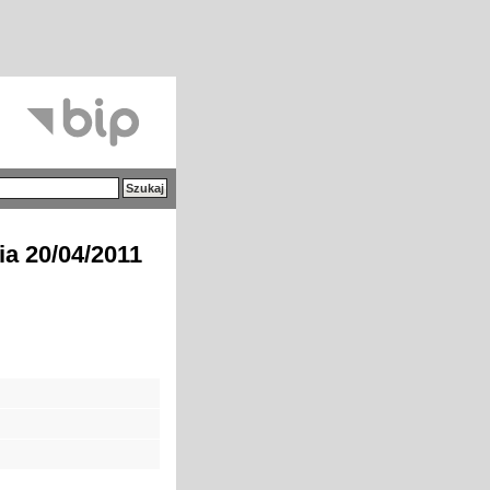
ia 20/04/2011