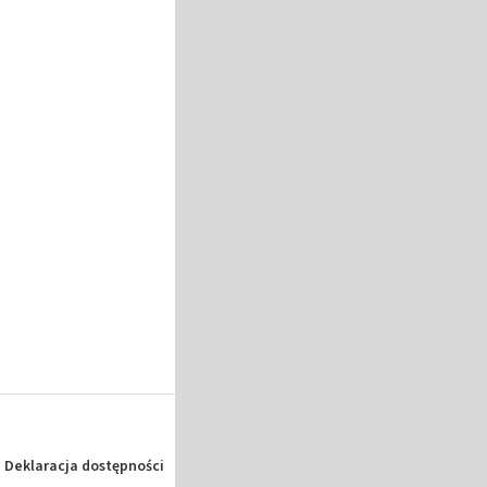
Deklaracja dostępności