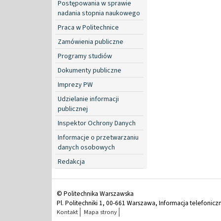
Postępowania w sprawie
nadania stopnia naukowego
Praca w Politechnice
Zamówienia publiczne
Programy studiów
Dokumenty publiczne
Imprezy PW
Udzielanie informacji
publicznej
Inspektor Ochrony Danych
Informacje o przetwarzaniu
danych osobowych
Redakcja
© Politechnika Warszawska
Pl. Politechniki 1, 00-661 Warszawa, Informacja telefonicz
Kontakt
Mapa strony