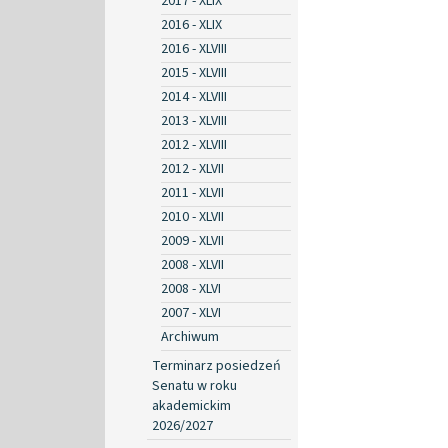
2017 - XLIX
2016 - XLIX
2016 - XLVIII
2015 - XLVIII
2014 - XLVIII
2013 - XLVIII
2012 - XLVIII
2012 - XLVII
2011 - XLVII
2010 - XLVII
2009 - XLVII
2008 - XLVII
2008 - XLVI
2007 - XLVI
Archiwum
Terminarz posiedzeń
Senatu w roku
akademickim
2026/2027