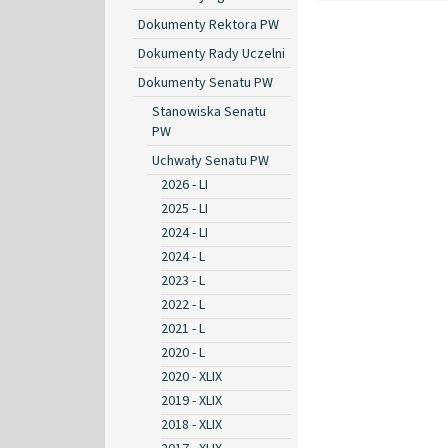
Dokumenty Rektora PW
Dokumenty Rady Uczelni
Dokumenty Senatu PW
Stanowiska Senatu
PW
Uchwały Senatu PW
2026 - LI
2025 - LI
2024 - LI
2024 - L
2023 - L
2022 - L
2021 - L
2020 - L
2020 - XLIX
2019 - XLIX
2018 - XLIX