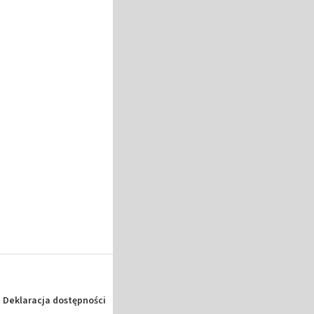
Deklaracja dostępności