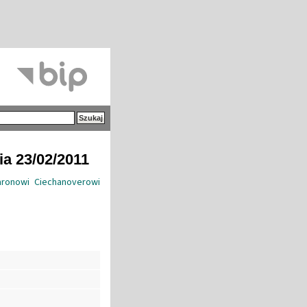
ia 23/02/2011
ronowi Ciechanoverowi