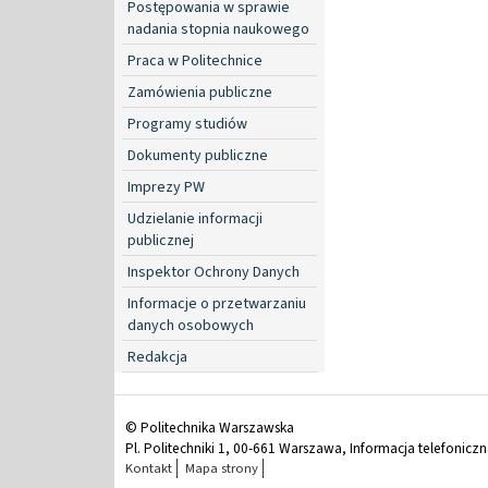
Postępowania w sprawie
nadania stopnia naukowego
Praca w Politechnice
Zamówienia publiczne
Programy studiów
Dokumenty publiczne
Imprezy PW
Udzielanie informacji
publicznej
Inspektor Ochrony Danych
Informacje o przetwarzaniu
danych osobowych
Redakcja
© Politechnika Warszawska
Pl. Politechniki 1, 00-661 Warszawa, Informacja telefonicz
Kontakt
Mapa strony