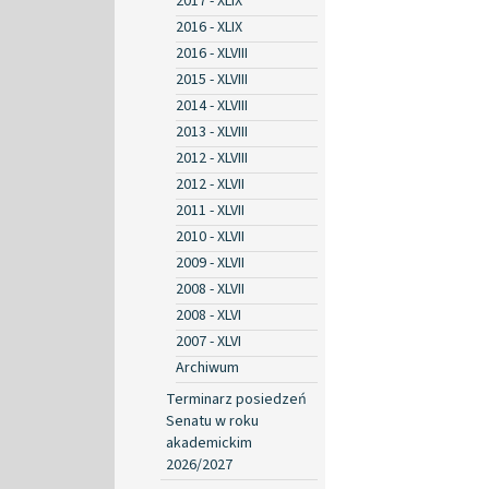
2017 - XLIX
2016 - XLIX
2016 - XLVIII
2015 - XLVIII
2014 - XLVIII
2013 - XLVIII
2012 - XLVIII
2012 - XLVII
2011 - XLVII
2010 - XLVII
2009 - XLVII
2008 - XLVII
2008 - XLVI
2007 - XLVI
Archiwum
Terminarz posiedzeń
Senatu w roku
akademickim
2026/2027