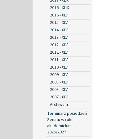
2017 - XLIX
2016 - XLIX
2016 - XLVIII
2015 - XLVIII
2014 - XLVIII
2013 - XLVIII
2012 - XLVIII
2012 - XLVII
2011 - XLVII
2010 - XLVII
2009 - XLVII
2008 - XLVII
2008 - XLVI
2007 - XLVI
Archiwum
Terminarz posiedzeń
Senatu w roku
akademickim
2026/2027