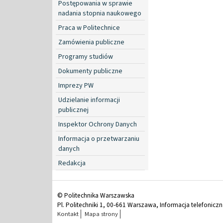
Postępowania w sprawie
nadania stopnia naukowego
Praca w Politechnice
Zamówienia publiczne
Programy studiów
Dokumenty publiczne
Imprezy PW
Udzielanie informacji
publicznej
Inspektor Ochrony Danych
Informacja o przetwarzaniu
danych
Redakcja
© Politechnika Warszawska
Pl. Politechniki 1, 00-661 Warszawa, Informacja telefonicz
Kontakt
Mapa strony