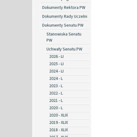
Dokumenty Rektora PW
Dokumenty Rady Uczelni
Dokumenty Senatu PW
Stanowiska Senatu
PW
Uchwały Senatu PW
2026 - LI
2025 - LI
2024 - LI
2024 - L
2023 - L
2022 - L
2021 - L
2020 - L
2020 - XLIX
2019 - XLIX
2018 - XLIX