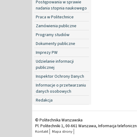
Postępowania w sprawie
nadania stopnia naukowego
Praca w Politechnice
Zamówienia publiczne
Programy studiów
Dokumenty publiczne
Imprezy PW
Udzielanie informacji
publicznej
Inspektor Ochrony Danych
Informacje o przetwarzaniu
danych osobowych
Redakcja
© Politechnika Warszawska
Pl. Politechniki 1, 00-661 Warszawa, Informacja telefonicz
Kontakt
Mapa strony