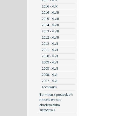
2017 - XLIX
2016 - XLIX
2016 - XLVIII
2015 - XLVIII
2014 - XLVIII
2013 - XLVIII
2012 - XLVIII
2012 - XLVII
2011 - XLVII
2010 - XLVII
2009 - XLVII
2008 - XLVII
2008 - XLVI
2007 - XLVI
Archiwum
Terminarz posiedzeń
Senatu w roku
akademickim
2026/2027