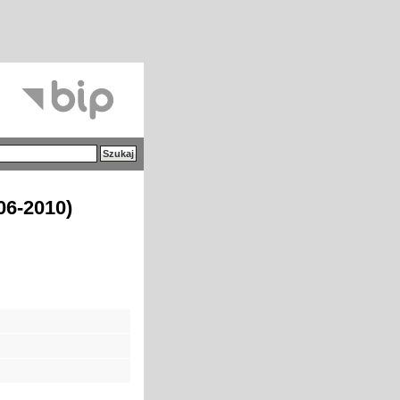
06-2010)