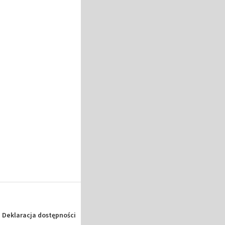
Deklaracja dostępności