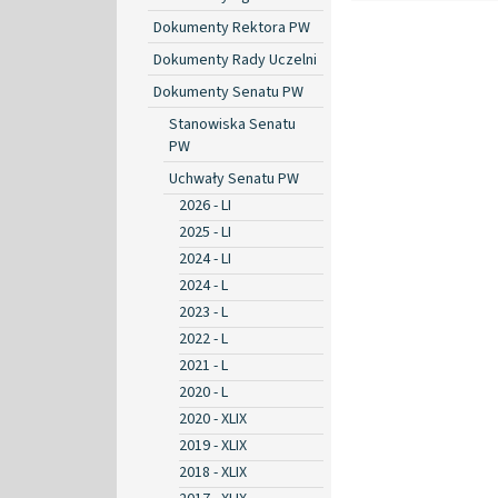
Dokumenty Rektora PW
Dokumenty Rady Uczelni
Dokumenty Senatu PW
Stanowiska Senatu
PW
Uchwały Senatu PW
2026 - LI
2025 - LI
2024 - LI
2024 - L
2023 - L
2022 - L
2021 - L
2020 - L
2020 - XLIX
2019 - XLIX
2018 - XLIX