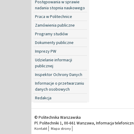
Postępowania w sprawie
nadania stopnia naukowego
Praca w Politechnice
Zamówienia publiczne
Programy studiów
Dokumenty publiczne
Imprezy PW
Udzielanie informacji
publicznej
Inspektor Ochrony Danych
Informacje o przetwarzaniu
danych osobowych
Redakcja
© Politechnika Warszawska
Pl. Politechniki 1, 00-661 Warszawa, Informacja telefonicz
Kontakt
Mapa strony