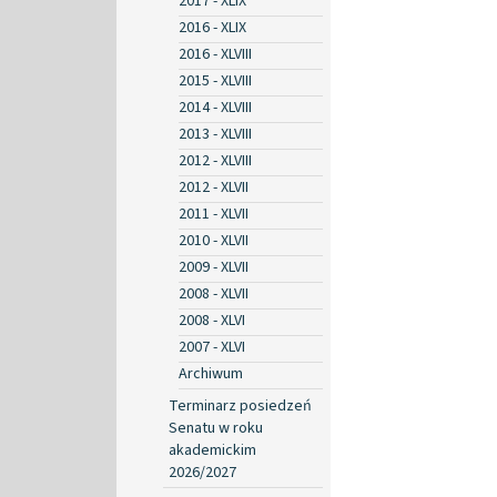
2017 - XLIX
2016 - XLIX
2016 - XLVIII
2015 - XLVIII
2014 - XLVIII
2013 - XLVIII
2012 - XLVIII
2012 - XLVII
2011 - XLVII
2010 - XLVII
2009 - XLVII
2008 - XLVII
2008 - XLVI
2007 - XLVI
Archiwum
Terminarz posiedzeń
Senatu w roku
akademickim
2026/2027