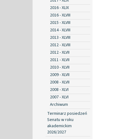
2017 - XLIX
2016 - XLIX
2016 - XLVIII
2015 - XLVIII
2014 - XLVIII
2013 - XLVIII
2012 - XLVIII
2012 - XLVII
2011 - XLVII
2010 - XLVII
2009 - XLVII
2008 - XLVII
2008 - XLVI
2007 - XLVI
Archiwum
Terminarz posiedzeń
Senatu w roku
akademickim
2026/2027