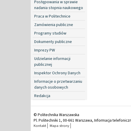
Postępowania w sprawie
nadania stopnia naukowego
Praca w Politechnice
Zamówienia publiczne
Programy studiów
Dokumenty publiczne
Imprezy PW
Udzielanie informacji
publicznej
Inspektor Ochrony Danych
Informacje o przetwarzaniu
danych osobowych
Redakcja
© Politechnika Warszawska
Pl. Politechniki 1, 00-661 Warszawa, Informacja telefonicz
Kontakt
Mapa strony