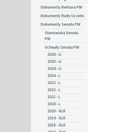
Dokumenty Rektora PW
Dokumenty Rady Uczelni
Dokumenty Senatu PW
Stanowiska Senatu
PW
Uchwały Senatu PW
2026 - LI
2025 - LI
2024 - LI
2024 - L
2023 - L
2022 - L
2021 - L
2020 - L
2020 - XLIX
2019 - XLIX
2018 - XLIX