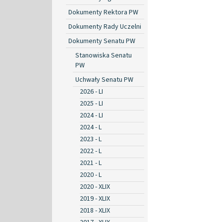
Dokumenty Rektora PW
Dokumenty Rady Uczelni
Dokumenty Senatu PW
Stanowiska Senatu
PW
Uchwały Senatu PW
2026 - LI
2025 - LI
2024 - LI
2024 - L
2023 - L
2022 - L
2021 - L
2020 - L
2020 - XLIX
2019 - XLIX
2018 - XLIX