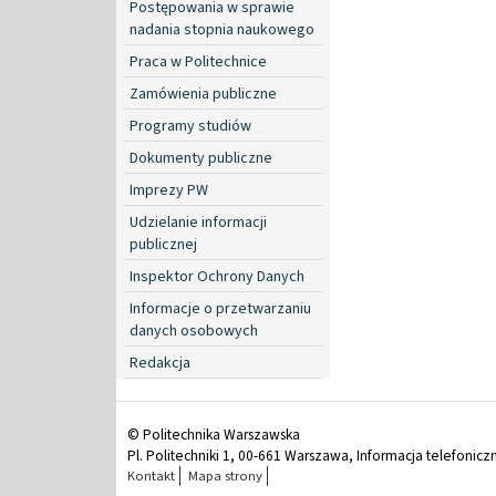
Postępowania w sprawie
nadania stopnia naukowego
Praca w Politechnice
Zamówienia publiczne
Programy studiów
Dokumenty publiczne
Imprezy PW
Udzielanie informacji
publicznej
Inspektor Ochrony Danych
Informacje o przetwarzaniu
danych osobowych
Redakcja
© Politechnika Warszawska
Pl. Politechniki 1, 00-661 Warszawa, Informacja telefonicz
Kontakt
Mapa strony