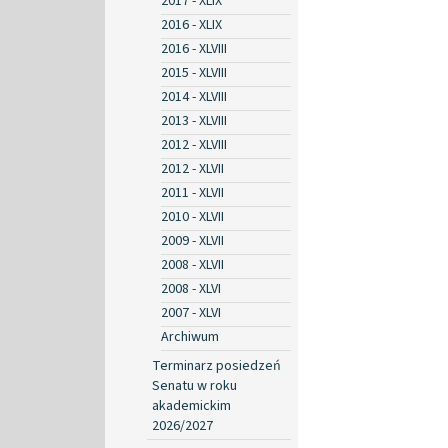
2017 - XLIX
2016 - XLIX
2016 - XLVIII
2015 - XLVIII
2014 - XLVIII
2013 - XLVIII
2012 - XLVIII
2012 - XLVII
2011 - XLVII
2010 - XLVII
2009 - XLVII
2008 - XLVII
2008 - XLVI
2007 - XLVI
Archiwum
Terminarz posiedzeń
Senatu w roku
akademickim
2026/2027