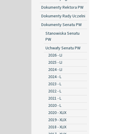
Dokumenty Rektora PW
Dokumenty Rady Uczelni
Dokumenty Senatu PW
Stanowiska Senatu
PW
Uchwały Senatu PW
2026 - LI
2025 - LI
2024 - LI
2024 - L
2023 - L
2022 - L
2021 - L
2020 - L
2020 - XLIX
2019 - XLIX
2018 - XLIX