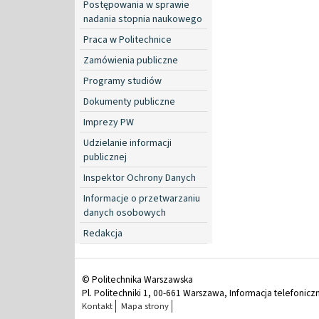
Postępowania w sprawie
nadania stopnia naukowego
Praca w Politechnice
Zamówienia publiczne
Programy studiów
Dokumenty publiczne
Imprezy PW
Udzielanie informacji
publicznej
Inspektor Ochrony Danych
Informacje o przetwarzaniu
danych osobowych
Redakcja
© Politechnika Warszawska
Pl. Politechniki 1, 00-661 Warszawa, Informacja telefonicz
Kontakt
Mapa strony