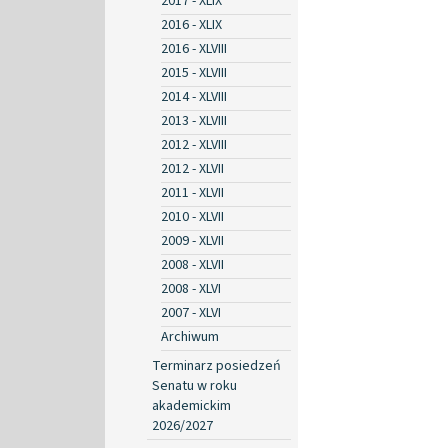
2017 - XLIX
2016 - XLIX
2016 - XLVIII
2015 - XLVIII
2014 - XLVIII
2013 - XLVIII
2012 - XLVIII
2012 - XLVII
2011 - XLVII
2010 - XLVII
2009 - XLVII
2008 - XLVII
2008 - XLVI
2007 - XLVI
Archiwum
Terminarz posiedzeń
Senatu w roku
akademickim
2026/2027