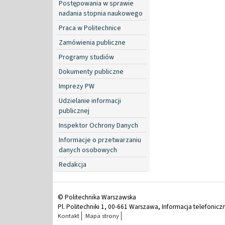
Postępowania w sprawie
nadania stopnia naukowego
Praca w Politechnice
Zamówienia publiczne
Programy studiów
Dokumenty publiczne
Imprezy PW
Udzielanie informacji
publicznej
Inspektor Ochrony Danych
Informacje o przetwarzaniu
danych osobowych
Redakcja
© Politechnika Warszawska
Pl. Politechniki 1, 00-661 Warszawa, Informacja telefonicz
Kontakt
Mapa strony