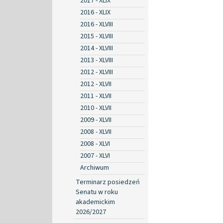
2017 - XLIX
2016 - XLIX
2016 - XLVIII
2015 - XLVIII
2014 - XLVIII
2013 - XLVIII
2012 - XLVIII
2012 - XLVII
2011 - XLVII
2010 - XLVII
2009 - XLVII
2008 - XLVII
2008 - XLVI
2007 - XLVI
Archiwum
Terminarz posiedzeń
Senatu w roku
akademickim
2026/2027