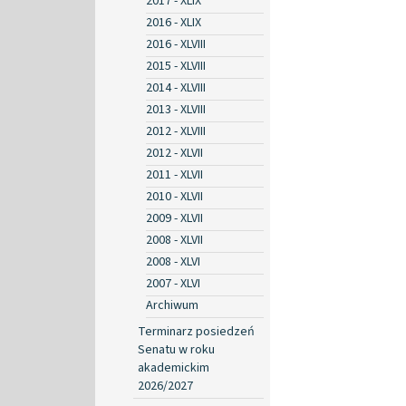
2017 - XLIX
2016 - XLIX
2016 - XLVIII
2015 - XLVIII
2014 - XLVIII
2013 - XLVIII
2012 - XLVIII
2012 - XLVII
2011 - XLVII
2010 - XLVII
2009 - XLVII
2008 - XLVII
2008 - XLVI
2007 - XLVI
Archiwum
Terminarz posiedzeń
Senatu w roku
akademickim
2026/2027