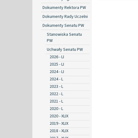
Dokumenty Rektora PW
Dokumenty Rady Uczelni
Dokumenty Senatu PW
Stanowiska Senatu
PW
Uchwały Senatu PW
2026 - LI
2025 - LI
2024 - LI
2024 - L
2023 - L
2022 - L
2021 - L
2020 - L
2020 - XLIX
2019 - XLIX
2018 - XLIX