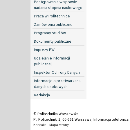
Postępowania w sprawie
nadania stopnia naukowego
Praca w Politechnice
Zamówienia publiczne
Programy studiów
Dokumenty publiczne
Imprezy PW
Udzielanie informacji
publicznej
Inspektor Ochrony Danych
Informacje o przetwarzaniu
danych osobowych
Redakcja
© Politechnika Warszawska
Pl. Politechniki 1, 00-661 Warszawa, Informacja telefonicz
Kontakt
Mapa strony