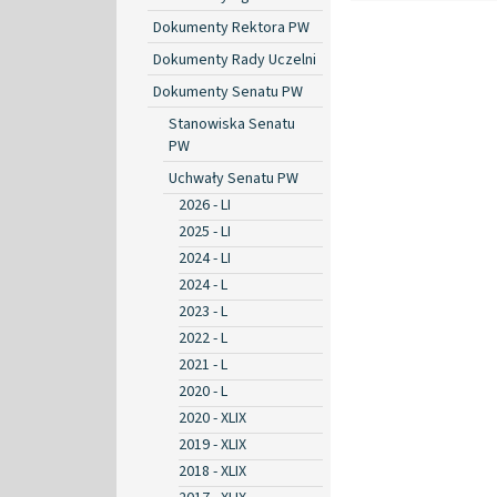
Dokumenty Rektora PW
Dokumenty Rady Uczelni
Dokumenty Senatu PW
Stanowiska Senatu
PW
Uchwały Senatu PW
2026 - LI
2025 - LI
2024 - LI
2024 - L
2023 - L
2022 - L
2021 - L
2020 - L
2020 - XLIX
2019 - XLIX
2018 - XLIX