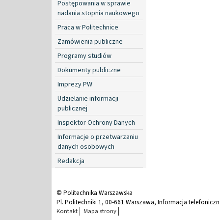
Postępowania w sprawie
nadania stopnia naukowego
Praca w Politechnice
Zamówienia publiczne
Programy studiów
Dokumenty publiczne
Imprezy PW
Udzielanie informacji
publicznej
Inspektor Ochrony Danych
Informacje o przetwarzaniu
danych osobowych
Redakcja
© Politechnika Warszawska
Pl. Politechniki 1, 00-661 Warszawa, Informacja telefonicz
Kontakt
Mapa strony