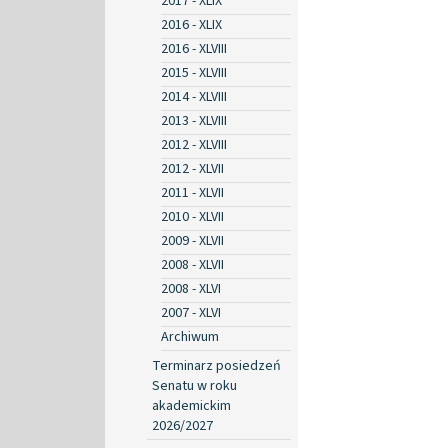
2017 - XLIX
2016 - XLIX
2016 - XLVIII
2015 - XLVIII
2014 - XLVIII
2013 - XLVIII
2012 - XLVIII
2012 - XLVII
2011 - XLVII
2010 - XLVII
2009 - XLVII
2008 - XLVII
2008 - XLVI
2007 - XLVI
Archiwum
Terminarz posiedzeń
Senatu w roku
akademickim
2026/2027