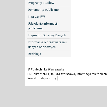
Programy studiów
Dokumenty publiczne
Imprezy PW
Udzielanie informacji
publicznej
Inspektor Ochrony Danych
Informacje o przetwarzaniu
danych osobowych
Redakcja
© Politechnika Warszawska
Pl. Politechniki 1, 00-661 Warszawa, Informacja telefonicz
Kontakt
Mapa strony