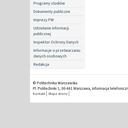
Programy studiów
Dokumenty publiczne
Imprezy PW
Udzielanie informacji
publicznej
Inspektor Ochrony Danych
Informacje o przetwarzaniu
danych osobowych
Redakcja
© Politechnika Warszawska
Pl. Politechniki 1, 00-661 Warszawa, Informacja telefonicz
Kontakt
Mapa strony