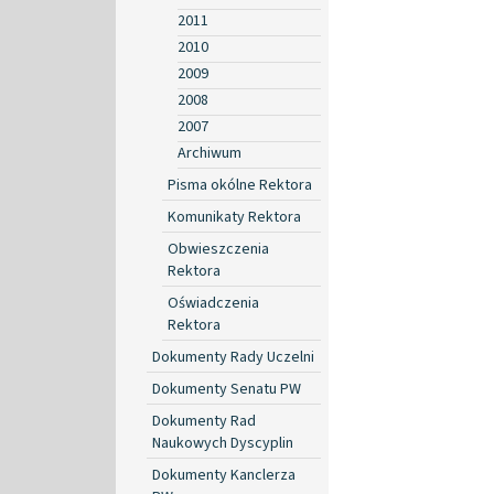
2011
2010
2009
2008
2007
Archiwum
Pisma okólne Rektora
Komunikaty Rektora
Obwieszczenia
Rektora
Oświadczenia
Rektora
Dokumenty Rady Uczelni
Dokumenty Senatu PW
Dokumenty Rad
Naukowych Dyscyplin
Dokumenty Kanclerza