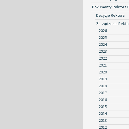
Dokumenty Rektora 
Decyzje Rektora
Zarządzenia Rekto
2026
2025
2024
2023
2022
2021
2020
2019
2018
2017
2016
2015
2014
2013
2012