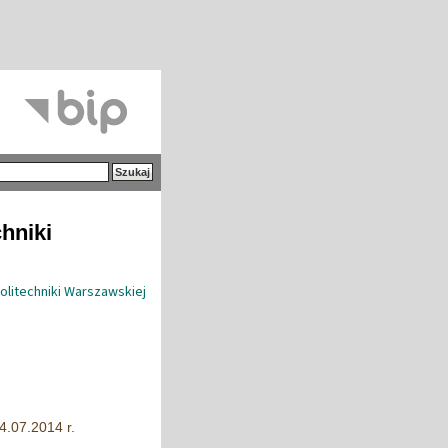
hniki
litechniki Warszawskiej
4.07.2014 r.