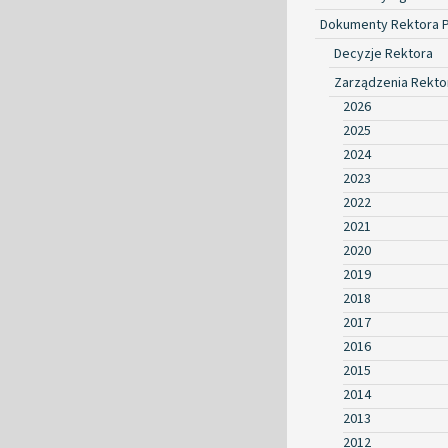
Dokumenty Rektora 
Decyzje Rektora
Zarządzenia Rekto
2026
2025
2024
2023
2022
2021
2020
2019
2018
2017
2016
2015
2014
2013
2012