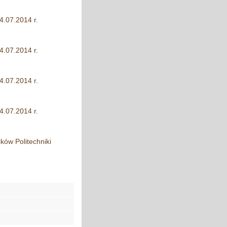
4.07.2014 r.
4.07.2014 r.
4.07.2014 r.
4.07.2014 r.
ów Politechniki