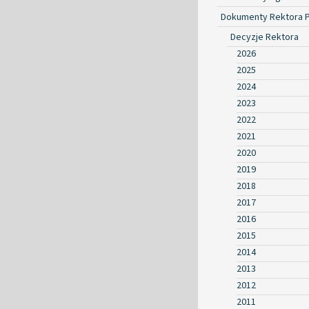
Dokumenty Rektora 
Decyzje Rektora
2026
2025
2024
2023
2022
2021
2020
2019
2018
2017
2016
2015
2014
2013
2012
2011