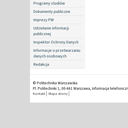
Programy studiów
Dokumenty publiczne
Imprezy PW
Udzielanie informacji
publicznej
Inspektor Ochrony Danych
Informacje o przetwarzaniu
danych osobowych
Redakcja
© Politechnika Warszawska
Pl. Politechniki 1, 00-661 Warszawa, Informacja telefonicz
Kontakt
Mapa strony