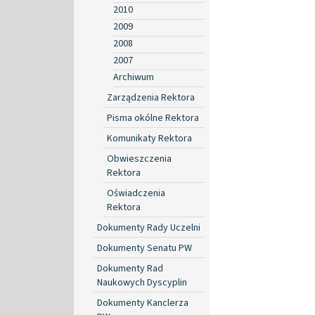
2010
2009
2008
2007
Archiwum
Zarządzenia Rektora
Pisma okólne Rektora
Komunikaty Rektora
Obwieszczenia
Rektora
Oświadczenia
Rektora
Dokumenty Rady Uczelni
Dokumenty Senatu PW
Dokumenty Rad
Naukowych Dyscyplin
Dokumenty Kanclerza