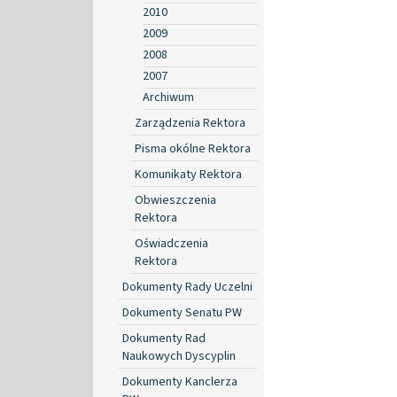
2010
2009
2008
2007
Archiwum
Zarządzenia Rektora
Pisma okólne Rektora
Komunikaty Rektora
Obwieszczenia
Rektora
Oświadczenia
Rektora
Dokumenty Rady Uczelni
Dokumenty Senatu PW
Dokumenty Rad
Naukowych Dyscyplin
Dokumenty Kanclerza