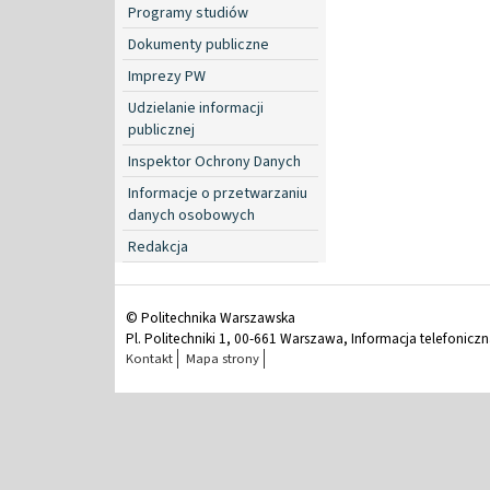
Programy studiów
Dokumenty publiczne
Imprezy PW
Udzielanie informacji
publicznej
Inspektor Ochrony Danych
Informacje o przetwarzaniu
danych osobowych
Redakcja
© Politechnika Warszawska
Pl. Politechniki 1, 00-661 Warszawa, Informacja telefonicz
Kontakt
Mapa strony