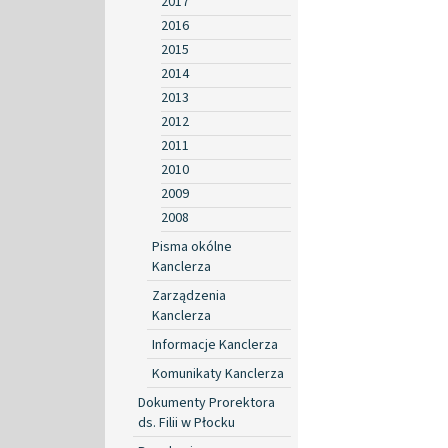
2017
2016
2015
2014
2013
2012
2011
2010
2009
2008
Pisma okólne
Kanclerza
Zarządzenia
Kanclerza
Informacje Kanclerza
Komunikaty Kanclerza
Dokumenty Prorektora
ds. Filii w Płocku