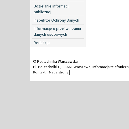
Udzielanie informacji
publicznej
Inspektor Ochrony Danych
Informacje o przetwarzaniu
danych osobowych
Redakcja
© Politechnika Warszawska
Pl. Politechniki 1, 00-661 Warszawa, Informacja telefonicz
Kontakt
Mapa strony