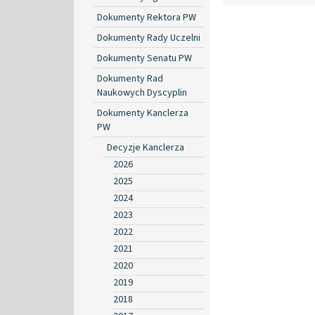
Dokumenty Rektora PW
Dokumenty Rady Uczelni
Dokumenty Senatu PW
Dokumenty Rad
Naukowych Dyscyplin
Dokumenty Kanclerza
PW
Decyzje Kanclerza
2026
2025
2024
2023
2022
2021
2020
2019
2018