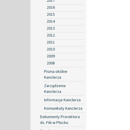
2017
2016
2015
2014
2013
2012
2011
2010
2009
2008
Pisma okólne
Kanclerza
Zarządzenia
Kanclerza
Informacje Kanclerza
Komunikaty Kanclerza
Dokumenty Prorektora
ds. Filii w Płocku