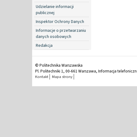
Udzielanie informacji
publicznej
Inspektor Ochrony Danych
Informacje o przetwarzaniu
danych osobowych
Redakcja
© Politechnika Warszawska
Pl. Politechniki 1, 00-661 Warszawa, Informacja telefonicz
Kontakt
Mapa strony