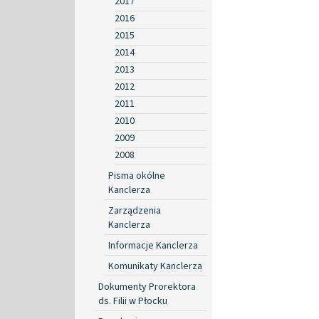
2017
2016
2015
2014
2013
2012
2011
2010
2009
2008
Pisma okólne
Kanclerza
Zarządzenia
Kanclerza
Informacje Kanclerza
Komunikaty Kanclerza
Dokumenty Prorektora
ds. Filii w Płocku