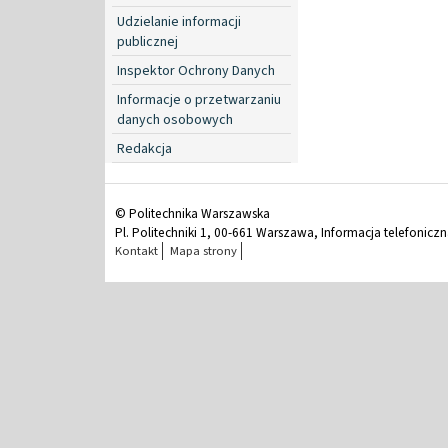
Udzielanie informacji
publicznej
Inspektor Ochrony Danych
Informacje o przetwarzaniu
danych osobowych
Redakcja
© Politechnika Warszawska
Pl. Politechniki 1, 00-661 Warszawa, Informacja telefonicz
Kontakt
Mapa strony