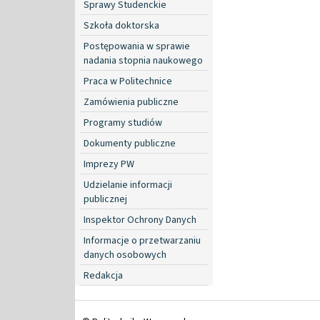
Sprawy Studenckie
Szkoła doktorska
Postępowania w sprawie
nadania stopnia naukowego
Praca w Politechnice
Zamówienia publiczne
Programy studiów
Dokumenty publiczne
Imprezy PW
Udzielanie informacji
publicznej
Inspektor Ochrony Danych
Informacje o przetwarzaniu
danych osobowych
Redakcja