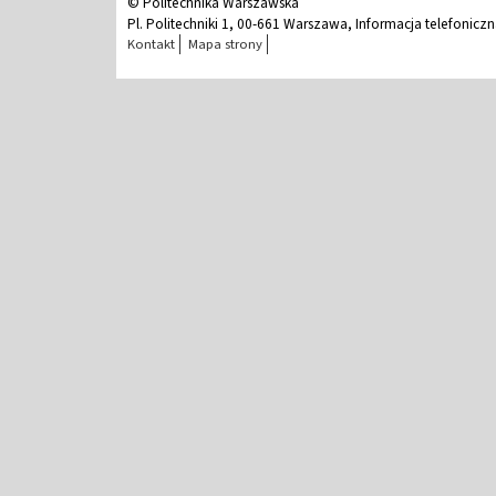
© Politechnika Warszawska
Pl. Politechniki 1, 00-661 Warszawa, Informacja telefonicz
Kontakt
Mapa strony