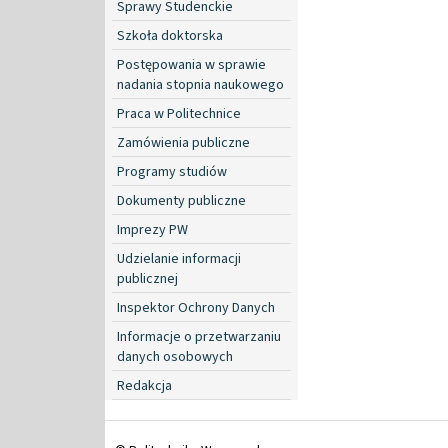
Sprawy Studenckie
Szkoła doktorska
Postępowania w sprawie
nadania stopnia naukowego
Praca w Politechnice
Zamówienia publiczne
Programy studiów
Dokumenty publiczne
Imprezy PW
Udzielanie informacji
publicznej
Inspektor Ochrony Danych
Informacje o przetwarzaniu
danych osobowych
Redakcja