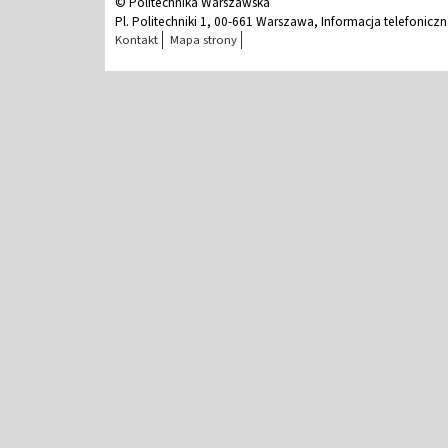
© Politechnika Warszawska
Pl. Politechniki 1, 00-661 Warszawa, Informacja telefonicz
Kontakt
Mapa strony