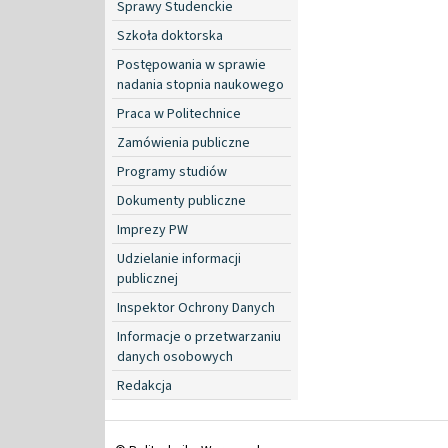
Sprawy Studenckie
Szkoła doktorska
Postępowania w sprawie
nadania stopnia naukowego
Praca w Politechnice
Zamówienia publiczne
Programy studiów
Dokumenty publiczne
Imprezy PW
Udzielanie informacji
publicznej
Inspektor Ochrony Danych
Informacje o przetwarzaniu
danych osobowych
Redakcja