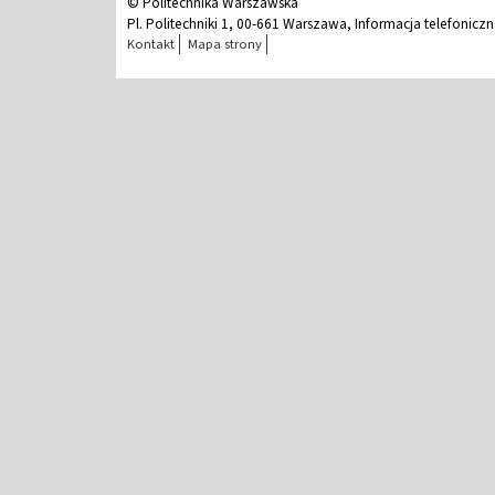
© Politechnika Warszawska
Pl. Politechniki 1, 00-661 Warszawa, Informacja telefonicz
Kontakt
Mapa strony