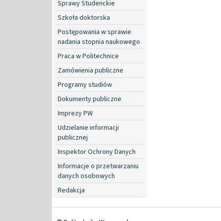
Sprawy Studenckie
Szkoła doktorska
Postępowania w sprawie
nadania stopnia naukowego
Praca w Politechnice
Zamówienia publiczne
Programy studiów
Dokumenty publiczne
Imprezy PW
Udzielanie informacji
publicznej
Inspektor Ochrony Danych
Informacje o przetwarzaniu
danych osobowych
Redakcja