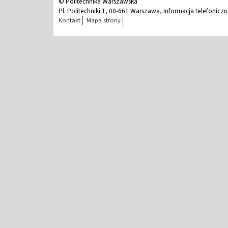
© Politechnika Warszawska
Pl. Politechniki 1, 00-661 Warszawa, Informacja telefonicz
Kontakt
Mapa strony