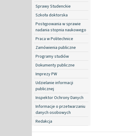
Sprawy Studenckie
Szkoła doktorska
Postępowania w sprawie
nadania stopnia naukowego
Praca w Politechnice
Zamówienia publiczne
Programy studiów
Dokumenty publiczne
Imprezy PW
Udzielanie informacji
publicznej
Inspektor Ochrony Danych
Informacje o przetwarzaniu
danych osobowych
Redakcja