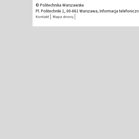
© Politechnika Warszawska
Pl. Politechniki 1, 00-661 Warszawa, Informacja telefonicz
Kontakt
Mapa strony